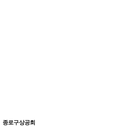
종로구상공회