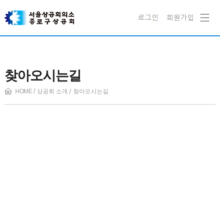
찾아오시는길
HOME
상공회 소개
찾아오시는길