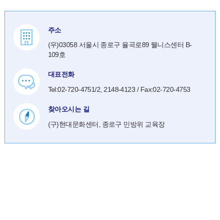
주소
(우)03058 서울시 종로구 율곡로89 웰니스센터 B-
109호
대표전화
Tel:02-720-4751/2, 2148-4123 / Fax:02-720-4753
찾아오시는 길
(구)현대문화센터, 종로구 민방위 교육장